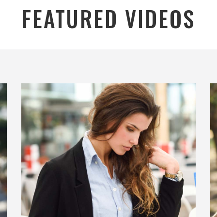
FEATURED VIDEOS