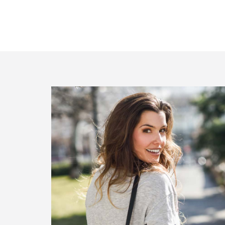
Design